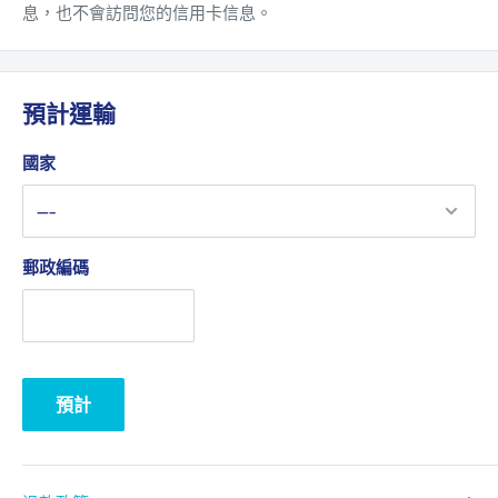
息，也不會訪問您的信用卡信息。
預計運輸
國家
郵政編碼
預計