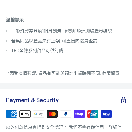
溫馨提示
一般訂製產品約1個月到港, 購買前煩請聯絡職員確認
若果同品牌產品未有上架, 可直接向職員查詢
TRD全線系列貨品可供訂購
*因受疫情影響, 貨品有可能與預計出貨時間不同, 敬請留意
Payment & Security
您的付款信息會得到安全處理。 我們不會存儲信用卡詳細信