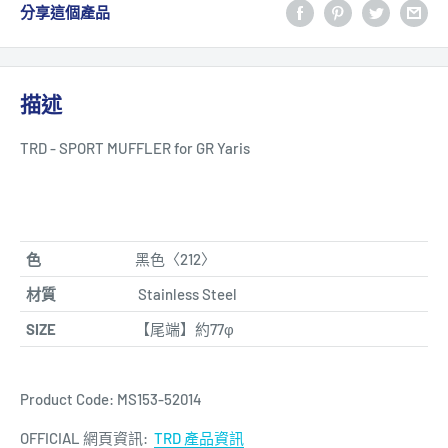
分享這個產品
描述
TRD - SPORT MUFFLER for GR Yaris
色
黑色
〈212〉
材質
Stainless Steel
SIZE
【尾端】約77φ
Product Code:
MS153-52014
OFFICIAL 網頁資訊:
TRD 產品資訊